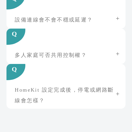
設備連線會不會不穩或延遲？
Q
多人家庭可否共用控制權？
Q
HomeKit 設定完成後，停電或網路斷
線會怎樣？