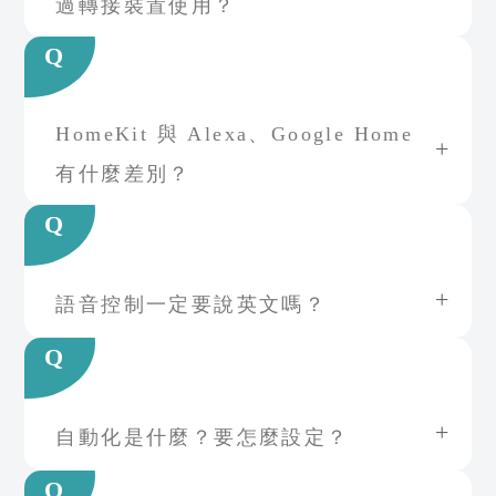
過轉接裝置使用？
Q
HomeKit 與 Alexa、Google Home
有什麼差別？
Q
語音控制一定要說英文嗎？
Q
自動化是什麼？要怎麼設定？
Q