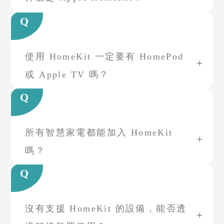
Q
使用 HomeKit 一定要有 HomePod
或 Apple TV 嗎？
Q
所有智慧家電都能加入 HomeKit
嗎？
Q
沒有支援 HomeKit 的設備，能否透